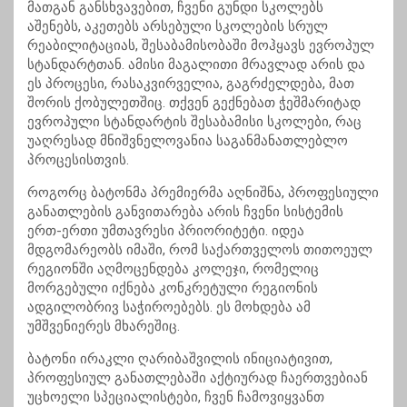
მათგან განსხვავებით, ჩვენი გუნდი სკოლებს
აშენებს, აკეთებს არსებული სკოლების სრულ
რეაბილიტაციას, შესაბამისობაში მოჰყავს ევროპულ
სტანდარტთან. ამისი მაგალითი მრავლად არის და
ეს პროცესი, რასაკვირველია, გაგრძელდება, მათ
შორის ქობულეთშიც. თქვენ გექნებათ ჭეშმარიტად
ევროპული სტანდარტის შესაბამისი სკოლები, რაც
უაღრესად მნიშვნელოვანია საგანმანათლებლო
პროცესისთვის.
როგორც ბატონმა პრემიერმა აღნიშნა, პროფესიული
განათლების განვითარება არის ჩვენი სისტემის
ერთ-ერთი უმთავრესი პრიორიტეტი. იდეა
მდგომარეობს იმაში, რომ საქართველოს თითოეულ
რეგიონში აღმოცენდება კოლეჯი, რომელიც
მორგებული იქნება კონკრეტული რეგიონის
ადგილობრივ საჭიროებებს. ეს მოხდება ამ
უმშვენიერეს მხარეშიც.
ბატონი ირაკლი ღარიბაშვილის ინიციატივით,
პროფესიულ განათლებაში აქტიურად ჩაერთვებიან
უცხოელი სპეციალისტები, ჩვენ ჩამოვიყვანთ