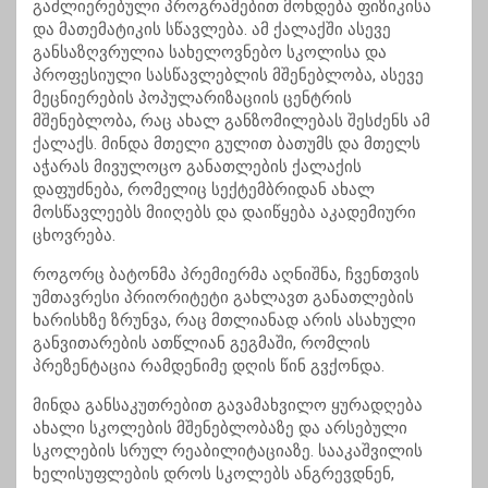
გაძლიერებული პროგრამებით მოხდება ფიზიკისა
და მათემატიკის სწავლება. ამ ქალაქში ასევე
განსაზღვრულია სახელოვნებო სკოლისა და
პროფესიული სასწავლებლის მშენებლობა, ასევე
მეცნიერების პოპულარიზაციის ცენტრის
მშენებლობა, რაც ახალ განზომილებას შესძენს ამ
ქალაქს. მინდა მთელი გულით ბათუმს და მთელს
აჭარას მივულოცო განათლების ქალაქის
დაფუძნება, რომელიც სექტემბრიდან ახალ
მოსწავლეებს მიიღებს და დაიწყება აკადემიური
ცხოვრება.
როგორც ბატონმა პრემიერმა აღნიშნა, ჩვენთვის
უმთავრესი პრიორიტეტი გახლავთ განათლების
ხარისხზე ზრუნვა, რაც მთლიანად არის ასახული
განვითარების ათწლიან გეგმაში, რომლის
პრეზენტაცია რამდენიმე დღის წინ გვქონდა.
მინდა განსაკუთრებით გავამახვილო ყურადღება
ახალი სკოლების მშენებლობაზე და არსებული
სკოლების სრულ რეაბილიტაციაზე. სააკაშვილის
ხელისუფლების დროს სკოლებს ანგრევდნენ,