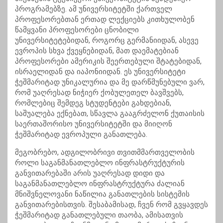
პროგრამებზე. ამ უნივერსიტეტში ქართველ
პროფესორებთან ერთად ლექციებს კითხულობენ
წამყვანი პროფესორები ცნობილი
უნივერსიტეტებიდან, როგორც გერმანიიდან, ასევე
ევროპის სხვა ქვეყნებიდან, მათ დაემატებიან
პროფესორები ამერიკის შეერთებული შტატებიდან,
ისრაელიდან და იაპონიიდან. ეს უნივერსიტეტი
ჭეშმარიტად უნიკალურია და მე დარწმუნებული ვარ,
რომ უაღრესად ნიჭიერ ქობულეთელ ბავშვებს,
რომლებიც შემდეგ სტუდენტები გახდებიან,
საშუალება ექნებათ, სწავლა გააგრძელონ ქუთაისის
საერთაშორისო უნივერსიტეტში და მიიღონ
ჭეშმარიტად ევროპული განათლება.
მეგობრებო, ადგილობრივი თვითმმართველობის
როლი საგანმანათლებლო ინფრასტრუქტურის
განვითარებაში არის უაღრესად დიდი და
საგანმანათლებლო ინფრასტრუქტურა ძალიან
მნიშვნელოვანი ნაწილია განათლების სისტემის
განვითარებისთვის. შესაბამისად, ჩვენ რომ გვყავდეს
ჭეშმარიტად განათლებული თაობა, ამისათვის