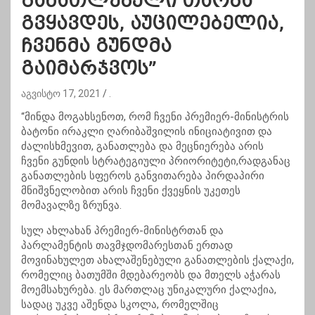
განათლებული თაობა
გვყავდეს, აუცილებელია,
ჩვენმა გუნდმა
გაიმარჯვოს”
აგვისტო 17, 2021
.
“მინდა მოგახსენოთ, რომ ჩვენი პრემიერ-მინისტრის
ბატონი ირაკლი ღარიბაშვილის ინიციატივით და
ძალისხმევით, განათლება და მეცნიერება არის
ჩვენი გუნდის სტრატეგიული პრიორიტეტი,რადგანაც
განათლების სფეროს განვითარება პირდაპირი
მნიშვნელობით არის ჩვენი ქვეყნის უკეთეს
მომავალზე ზრუნვა.
სულ ახლახან პრემიერ-მინისტრთან და
პარლამენტის თავმჯდომარესთან ერთად
მოვინახულეთ ახალაშენებული განათლების ქალაქი,
რომელიც ბათუმში მდებარეობს და მთელს აჭარას
მოემსახურება. ეს მართლაც უნიკალური ქალაქია,
სადაც უკვე აშენდა სკოლა, რომელშიც