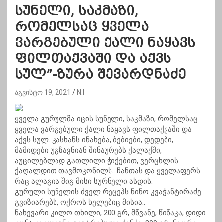
სუნელი, საკმაზი,
რომელსაც ყველა
ვარგებული ქალი ნაყავს
ფილთაქვაში და აქვს
სულ”-ზურა შევარდნაძე
აგვისტო 19, 2021
N.I
ყველა გურულმა იცის სუნელი, საკმაზი, რომელსაც
ყველა ვარგებული ქალი ნაყავს ფილთაქვაში და
აქვს სულ. კასხანს ინახება, ბებიები, დედები,
მამიდები უგზავნიან შინაურებს ქალაქში,
აუცილებლად გათლილი ჭიქებით, ვერცხლის
ქაღალდით თავმოკონილს.. ჩანთას და ყველაფერს
რაც ალაგია შიგ მისი სურნელი ასდის.
გურული სუნელის ძველ რეცეპს ნინო კვაჭანტირაძე
გვიზიარებს, ოქროს ხელებიც მისია..
ნახევარი კილო თხილი, 200 გრ, მწვანე, წიწაკა, დიდი