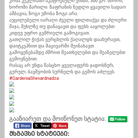
კონა კეკლიანი-აკატრებული ქინძი, 300 გრ. ნიორი,
ხოროში მარილი. ზაფრანის ნედლი ყვავილი სადაო
ამბავია, ზოგი უშობა ზოგი არა.
აუცილებელი იარაღი ძველი ფილთაქვა და ძლიერი
მაჯა, მუხლზე თუ დანაყავთ და ფეხს ააყოლებთ
კიდევ უფრო გემრიელი გამოგივათ.
გათლილ ჭიქას ვერცხლის ქაღალდს დაახურავთ,
დაიტკეპნით და მაცივარში შეინახავთ.
გამოყენებამდე ძმრით შეათხელებთ და შეანელებთ
გემოვნებით.
რასაც არ უნდა წასცხო ყველაფერს ჯადოსნურ,
გურულ, ბავშვობის სურნელს და გემოს აძლევს.
#GardeniaShevardnadza
გააზიარეთ და მოიწონეთ სტატია:
Მსგავსი Სტატიები: