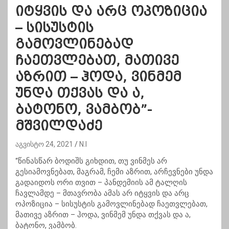
იტყვის და არც ოპოზიცია
– სისუსტის
გამოვლინებად
ჩაეთვლებათ, მათივე
აზრით – ჰოდა, ვინმემ
უნდა თქვას და ა,
ბატონო, ვამბობ”-
მშვილდაძე
აგვისტო 24, 2021
N.I
“წინასწარ ბოდიშს გიხდით, თუ ვინმეს არ
გესიამოვნებათ, მაგრამ, ჩემი აზრით, არჩევნები უნდა
გადაიდოს ორი თვით – პანდემიის ამ ტალღის
ჩავლამდე – მთავრობა ამას არ იტყვის და არც
ოპოზიცია – სისუსტის გამოვლინებად ჩაეთვლებათ,
მათივე აზრით – ჰოდა, ვინმემ უნდა თქვას და ა,
ბატონო, ვამბობ.