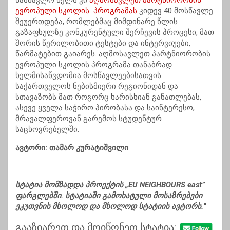
სასწავლო წელს კი
აღმოსავლეთ პარტნიორობის
ევროპული სკოლის პროგრამას
კიდევ 40 მოსწავლე
შეუერთდება, რომლებმაც მიმდინარე წლის
გაზაფხულზე კონკურენტული შერჩევის პროცესი, მათ
შორის წერილობითი ტესტები და ინტერვიუები,
წარმატებით გაიარეს. აღმოსავლეთ პარტნიორობის
ევროპული სკოლის პროგრამა თანაბრად
ხელმისაწვდომია მოსწავლეებისათვის
საქართველოს ნებისმიერი რეგიონიდან და
სთავაზობს მათ როგორც ხარისხიან განათლებას,
ასევე ყველა საჭირო პირობასა და საინტერესო,
მრავალფეროვან გარემოს სტუდენტურ
საცხოვრებელში.
ავტორი: თამარ კურატიშვილი
სტატია მომზადდა პროექტის „EU NEIGHBOURS east”
ფარგლებში. სტატიაში
გამოხატული მოსაზრებები
ეკუთვნის მხოლოდ და მხოლოდ სტატიის ავტორს.
“
გააზიარეთ და მოიწონეთ სტატია: