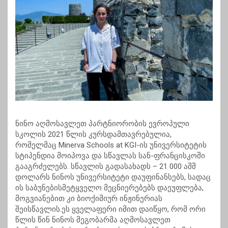
ნინო აღმოსავლეთ პარტნიორობის ევროპული
სკოლის 2021 წლის კურსდამთავრებულია,
რომელმაც Minerva Schools at KGI-ის უნივერსიტეტის
სტიპენდია მოიპოვა და სწავლას სან-ფრანცისკოში
გააგრძელებს. სწავლის გადასახადს – 21 000 აშშ
დოლარს ნინოს უნივერსიტეტი დაუფინანსებს, სადაც
ის საბუნებისმეტყველო მეცნიერებებს დაეუფლება,
მოგვიანებით კი ბიოქიმიურ ინჟინერიას
შეისწავლის.ეს ყველაფერი იმით დაიწყო, რომ ორი
წლის წინ ნინოს მეგობარმა აღმოსავლეთ