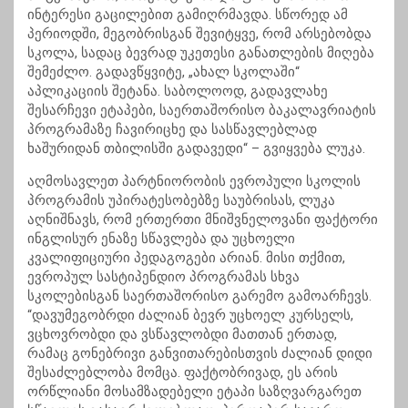
ინტერესი გაცილებით გამიღრმავდა. სწორედ ამ
პერიოდში, მეგობრისგან შევიტყვე, რომ არსებობდა
სკოლა, სადაც ბევრად უკეთესი განათლების მიღება
შემეძლო. გადავწყვიტე, „ახალ სკოლაში“
აპლიკაციის შეტანა. საბოლოოდ, გადავლახე
შესარჩევი ეტაპები, საერთაშორისო ბაკალავრიატის
პროგრამაზე ჩავირიცხე და სასწავლებლად
ხაშურიდან თბილისში გადავედი“ – გვიყვება ლუკა.
აღმოსავლეთ პარტნიორობის ევროპული სკოლის
პროგრამის უპირატესობებზე საუბრისას, ლუკა
აღნიშნავს, რომ ერთერთი მნიშვნელოვანი ფაქტორი
ინგლისურ ენაზე სწავლება და უცხოელი
კვალიფიციური პედაგოგები არიან. მისი თქმით,
ევროპულ სასტიპენდიო პროგრამას სხვა
სკოლებისგან საერთაშორისო გარემო გამოარჩევს.
“დავუმეგობრდი ძალიან ბევრ უცხოელ კურსელს,
ვცხოვრობდი და ვსწავლობდი მათთან ერთად,
რამაც გონებრივი განვითარებისთვის ძალიან დიდი
შესაძლებლობა მომცა. ფაქტობრივად, ეს არის
ორწლიანი მოსამზადებელი ეტაპი საზღვარგარეთ