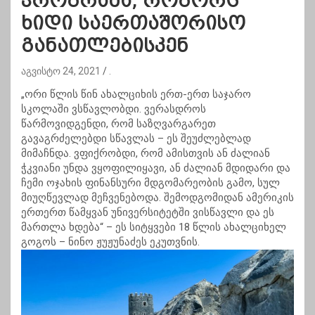
პროგრამა, როგორც
ხიდი საერთაშორისო
განათლებისკენ
აგვისტო 24, 2021
.
„ორი წლის წინ ახალციხის ერთ-ერთ საჯარო
სკოლაში ვსწავლობდი. ვერასდროს
წარმოვიდგენდი, რომ საზღვარგარეთ
გავაგრძელებდი სწავლას – ეს შეუძლებლად
მიმაჩნდა. ვფიქრობდი, რომ ამისთვის ან ძალიან
ჭკვიანი უნდა ვყოფილიყავი, ან ძალიან მდიდარი და
ჩემი ოჯახის ფინანსური მდგომარეობის გამო, სულ
მიუღწევლად მეჩვენებოდა. შემოდგომიდან ამერიკის
ერთერთ წამყვან უნივერსიტეტში ვისწავლი და ეს
მართლა ხდება“ – ეს სიტყვები 18 წლის ახალციხელ
გოგოს – ნინო ჟუჟუნაძეს ეკუთვნის.