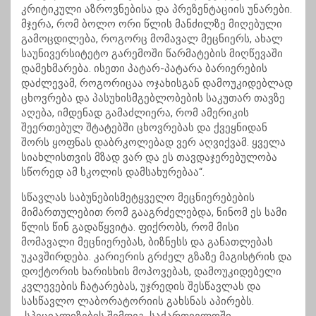
კრიტიკული აზროვნებისა და პრეზენტაციის უნარები.
მჯერა, რომ ბოლო ორი წლის მანძილზე მიღებული
გამოცდილება, როგორც მომავალ მეცნიერს, ახალ
საუნივერსიტეტო გარემოში წარმატების მიღწევაში
დამეხმარება. ისეთი პატარ-პატარა ბარიერების
დაძლევამ, როგორიცაა ოჯახისგან დამოუკიდებლად
ცხოვრება და პასუხისმგებლობების საკუთარ თავზე
აღება, იმდენად გამაძლიერა, რომ ამერიკის
შეერთებულ შტატებში ცხოვრებას და ქვეყნიდან
შორს ყოფნას დაბრკოლებად ვერ აღვიქვამ. ყველა
სიახლისთვის მზად ვარ და ეს თავდაჯერებულობა
სწორედ ამ სკოლის დამსახურებაა“.
სწავლას საბუნებისმეტყველო მეცნიერებების
მიმართულებით რომ გააგრძელებდა, ნინომ ეს სამი
წლის წინ გადაწყვიტა. ფიქრობს, რომ მისი
მომავალი მეცნიერებას, ბიზნესს და განათლებას
უკავშირდება. კარიერის გრძელ გზაზე მაგისტრის და
დოქტორის ხარისხის მოპოვებას, დამოუკიდებელი
კვლევების ჩატარებას, უჯრედის შესწავლას და
სასწავლო ლაბორატორიის გახსნას აპირებს.