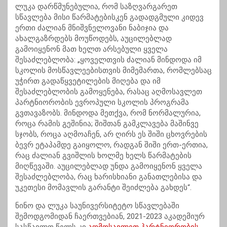
ლუკა დარწმუნებულია, რომ საზღვარგარეთ
სწავლება მისი წარმატებისკენ გადადგმული კიდევ
ერთი ძალიან მნიშვნელოვანი ნაბიჯია და
ახალგაზრდებს მოუწოდებს, აუცილებლად
გამოიყენონ მათ ხელთ არსებული ყველა
შესაძლებლობა: „ყოველთვის ძალიან მინდოდა იმ
სკოლის მოსწავლეებისთვის მიმემართა, რომლებსაც
უჭირთ გადაწყვეტილების მიღება და იმ
შესაძლებლობის გამოყენება, რასაც აღმოსავლეთ
პარტნიორობის ევროპული სკოლის პროგრამა
გვთავაზობს. მინდოდა მეთქვა, რომ ნორმალურია,
როცა რამის გეშინია; შიშთან გამკლავება მაშინვე
სჯობს, როცა აღმოაჩენ, არ ღირს ეს შიში ცხოვრების
ბევრ ეტაპამდე გაიყოლო, რადგან შიში ერთ-ერთია,
რაც ძალიან გვიშლის ხოლმე ხელს წარმატების
მიღწევაში. აუცილებლად უნდა გამოიყენონ ყველა
შესაძლებლობა, რაც ხარისხიანი განათლებისა და
უკეთესი მომავლის გარანტი შეიძლება გახდეს“.
ნინო და ლუკა საუნივერსიტეტო სწავლებაში
შემოდგომიდან ჩაერთვებიან, 2021-2023 აკადემიურ