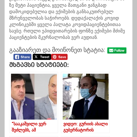
ზე მეტი პაციენტია, ყველა მათგანი ჟანგბად
დამოკიდებულია და ექიმების განსაკუთრებულ
მზრუნველობას საჭიროებს. დედაქალაქის კოვიდ
კლინიკებში ყველა პალატა კოვიდპაციენტებითაა
სავსე. რთული ეპიდვითარების ფონზე ექიმები მძიმე
პაციენტების მკურნალობას ვერ აუდიან.
გააზიარეთ და მოიწონეთ სტატია:
Მსგავსი Სტატიები:
“სააკაშვილი ვერ
ვიდეო: გურიის ახალი
შეძლებს, ამ
გუბერნატორის
ურთიერთობებს ზიანი
პირველი კომენტარი