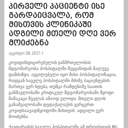
პირველი პაციენტი ისე
გარდაიცვალა, რომ
მისთვის კლინიკაში
ადგილი მთელი დღე ვერ
მოიძებნა
აგვისტო 28, 2021
.
კოვიდინფიცირებულის ჯანმრთელობის
მდგომარეობა ჰოსპიტალში შეყვანიდან მალევე
დამძიმდა. აუცილებელი იყო მისი ჰოსპიტალიზაცია,
რადგან საველე ჰოსპიტალში მძიმე პაციენტების
მართვა ვერ ხდება, თუმცა რამდენიმე საათის
განმავლობაში კრიტიკულ მდგომარეობაში მყოფი
მამაკაცი შველას ამაოდ ელოდა. მთელი დღის
განამვალობაში დედაქალაქის ვერცერთ
კოვიდსაავადმყოფოში მისთვის ადგილი ვერ
მოიძებნა.
ქავთარაძის საველე ჰოსპიტალში ამ დროისთვის 80-