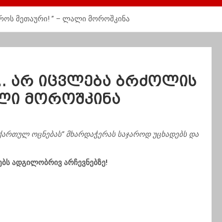
როს მეთაური! ” – ლალი მოროშკინა
… არ იცვლება ბრძოლის
ალი მოროშკინა
ართულ ოცნებას” მხარდაჭერას საჯაროდ უცხადებს და
ებს ადგილობრივ არჩევნებზე!