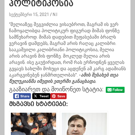
პოლიტიკოსია
სექტემბერი 15, 2021
N.I
“მელიაზეც შეგვიძლია ვისაუბროთ, მაგრამ ის ვერ
ჩამოყალიბდა პოლიტიკურ ფიგურად მიშას ფონზე
სამწუხაროდ. მიშას დადებით შეფასებაში ბრალს
ვერავინ დამდებს, მაგრამ არის რაღაც კალიბრი.
სააკაშვილი კალიბრიანი პოლიტიკოსია, მელია
არის არავინ მის ფონზე. მოკლედ მელია არის
არავინ. ისე გაუჭირდათ, რომ რას ერჩოდნენ ყველას
გვყავს სახლში მოხუცი და აცდენენ ამ კარგ ადამიანს
აკარგვინებენ ჯანმრთელობას”.
-ამის შესახებ თეა
წულუკიანმა იმედის ეთერში განაცხადა.
გააზიარეთ და მოიწონეთ სტატია:
Მსგავსი Სტატიები: