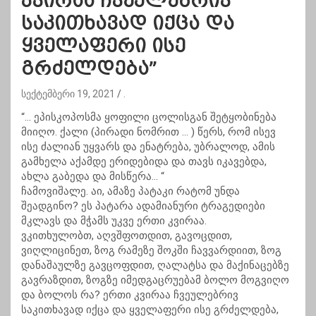
კვირაა ჩვეულებრივ
საკითხავად იქცა და
ყველაფერი ისე
გრძელდება”
სექტემბერი 19, 2021
.
“… ეპისკოპოსმა ყოფილი ცოლისგან შეტყობინება
მიიღო. ქალი (პირადი ნომრით … ) წერს, რომ ისევ
ისე ძალიან უყვარს და ენატრება, უბრალოდ, ამის
გამხელა აქამდე ერიდებიდა და თავს იკავებდა,
ახლა გაბედა და მისწერა… “
ჩამოვიშალე. აი, ამაზე პატაკი რატომ უნდა
შეადგინო? ეს პატარა ადამიანური ტრაგედიები
მკლავს და მჭამს უკვე ერთი კვირაა.
ვკითხულობთ, აღვშფოთდით, გავოცდით,
ვიღლიცინეთ, ზოგ რამეზე შოკში ჩავვარდიით, ზოგ
დანაშაულზე გავცოფდით, ღალატსა და მაქინაცებზე
გავრაზდით, ზოგზე იმედგაცრუებამ ბოლო მოგვიღო
და ბოლოს რა? ერთი კვირაა ჩვეულებრივ
საკითხავად იქცა და ყველაფერი ისე გრძელდება,