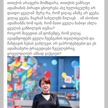
თითქოს არაფერი მომხდარა, თითქოს უამრავი
ადამიანის პირადი ცხოვრება ასე ხელისგულზე არ
დაიდო ყველამ. მერე რა, რომ ვიღაც ამაზე არ ყვება,
ვიღაც ყვება, მაგრამ სახელებს მალავს … იმ ასობით
ადამიანმა ხომ იცის, რომ მათი ყველა ნაბიჯი ახლა
ყველას განხილვის თემაა?
როგორ მივედით ამ დონემდე, რომ ვიღაც
ავადმყოფებს ყველა ჩვენგანის თვალთვალის და
შანტაჟის ნებას ვაძლევთ, არ ვაპროტესტებთ და ეს
ადამიანური ტრაგედიები ჩვეულებრივ,
ყოველდღიურ ამბად ვაქციეთ?