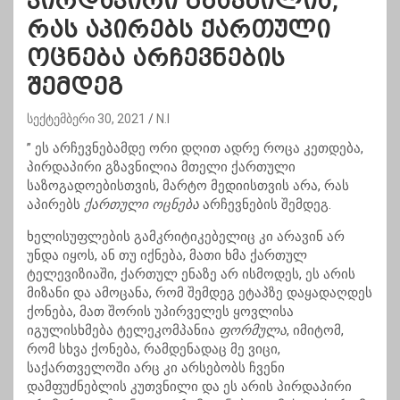
პირდაპირი გზავნილია,
რას აპირებს ქართული
ოცნება არჩევნების
შემდეგ
სექტემბერი 30, 2021
N.I
” ეს არჩევნებამდე ორი დღით ადრე როცა კეთდება,
პირდაპირი გზავნილია მთელი ქართული
საზოგადოებისთვის, მარტო მედიისთვის არა, რას
აპირებს
ქართული ოცნება
არჩევნების შემდეგ.
ხელისუფლების გამკრიტიკებელიც კი არავინ არ
უნდა იყოს, ან თუ იქნება, მათი ხმა ქართულ
ტელევიზიაში, ქართულ ენაზე არ ისმოდეს, ეს არის
მიზანი და ამოცანა, რომ შემდეგ ეტაპზე დაყადაღდეს
ქონება, მათ შორის უპირველეს ყოვლისა
იგულისხმება ტელეკომპანია
ფორმულა
, იმიტომ,
რომ სხვა ქონება, რამდენადაც მე ვიცი,
საქართველოში არც კი არსებობს ჩვენი
დამფუძნებლის კუთვნილი და ეს არის პირდაპირი