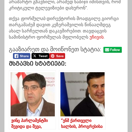
არამარტო გზავნილი, არამედ ნაბიჯი იმისთვის, რომ
კრიტიკული ტელევიზიები დახურონ”.
თქვა
ფორმულას
დირექტორის მოადგილე გიორგი
თარგამაძემ დავით კეზერაშვილის წინააღმდეგ
ახალ სარჩელთან დაკავშირებით. თავდაცვის
სამინისტრო ფორმულას მფლობელს
უჩივის
.
გააზიარეთ და მოიწონეთ სტატია:
Მსგავსი Სტატიები:
ვინც პარლამენტში
“ენმ ქართველი
შევიდა და შევა,
ხალხის, პროგრესისა