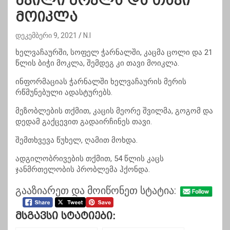
შვილი მოკლა და თავი
მოიკლა
დეკემბერი 9, 2021
N.I
ხელვაჩაურში, სოფელ ჭარნალში, კაცმა ცოლი და 21
წლის ბიჭი მოკლა, შემდეგ კი თავი მოიკლა.
ინფორმაციას ჭარნალში ხელვაჩაურის მერის
რწმუნებული ადასტურებს.
მეზობლების თქმით, კაცის მეორე შვილმა, გოგომ და
დედამ გაქცევით გადაირჩინეს თავი.
შემთხვევა წუხელ, ღამით მოხდა.
ადგილობრივების თქმით, 54 წლის კაცს
ჯანმრთელობის პრობლემა ჰქონდა.
გააზიარეთ და მოიწონეთ სტატია:
Მსგავსი Სტატიები: