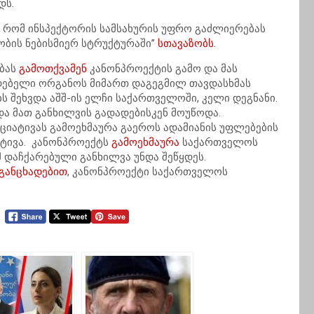
დს.
, რომ ინსპექტორის სამსახურის უფრო გაძლიერებას
ბის ნებისმიერ სტრუქტურაში”
სთავაზობს
.
ებას
გამოთქვამენ
კანონპროექტის გამო და მას
დებელი ორგანოს მიმართ დაგეგმილ თავდასხმას
ს შეხვდა აშშ-ის ელჩი საქართველოში, კელი დეგნანი.
და მათ განხილვის გადადებისკენ მოუწოდა.
იციატივას გამოეხმაურა გაეროს ადამიანის უფლებების
იატივა. კანონპროექტს
გამოეხმაურა
საქართველოს
 დაჩქარებული განხილვა უნდა შეწყდეს.
განცხადებით
, კანონპროექტი საქართველოს