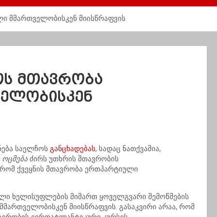
ლი მმართველობისკენ მიისწრაფვის
ოს მთავრობა
ელობისკენ
ნება საელჩოს
განცხადებას
, სადაც ნათქვამია,
 ოცმება
ძირს უთხრის მთავრობის
, რომ ქვეყნის მთავრობა ერთპარტიული
ელი ხელისუფლების მიმართ ყოველგვარი შემოწმების
მართველობისკენ მიისწრაფვის. გასაკვირი არაა, რომ