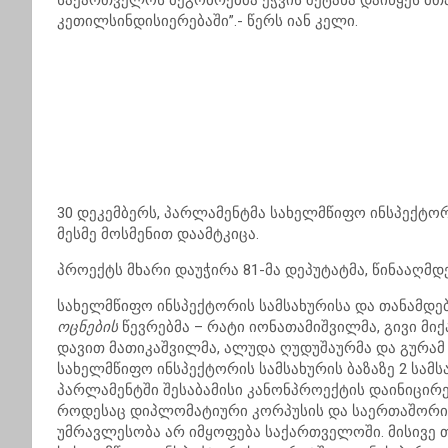
საქართველოს მეგობრებმა ეჭვის შეტანა დაიწყეს მ
კეთილსინდისიერებაში”.- წერს იან კელი.
30 დეკემბერს, პარლამენტმა სახელმწიფო ინსპექტორ
მესმე მოსმენით დაამტკიცა.
პროექტს მხარი დაუჭირა 81-მა დეპუტატმა, წინააღმდე
სახელმწიფო ინსპექტორის სამსახურისა და თანამდე
ოცნების
წევრებმა – რატი იონათამიშვილმა, გივი მიქ
დავით მათიკაშვილმა, ალუდა ღუდუშაურმა და გურამ
სახელმწიფო ინსპექტორის სამსახურის ბაზაზე 2 სა
პარლამენტში შესაბამისი კანონპროექტის დაინიცირ
როდესაც დიპლომატიური კორპუსის და საერთაშორი
უმრავლესობა არ იმყოფება საქართველოში. მისივე თ