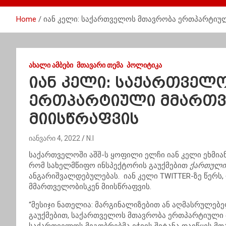
Home
იან კელი: საქართველოს მთავრობა ერთპარტიუ
ᲐᲮᲐᲚᲘ ᲐᲛᲑᲔᲑᲘ
ᲛᲗᲐᲕᲐᲠᲘ ᲗᲔᲛᲐ
ᲞᲝᲚᲘᲢᲘᲙᲐ
იან კელი: საქართველ
ერთპარტიული მმართვ
მიისწრაფვის
იანვარი 4, 2022
N.I
საქართველოში აშშ-ს ყოფილი ელჩი იან კელი ეხმია
რომ სახელმწიფო ინსპექტორის გაუქმებით
ქართული
ანგარიშვალდებულებას. იან კელი TWITTER-ზე წერს
მმართველობისკენ მიისწრაფვის.
“მესიჯი ნათელია: მარგინალიზებით ან აღმასრულებ
გაუქმებით, საქართველოს მთავრობა ერთპარტიული მ