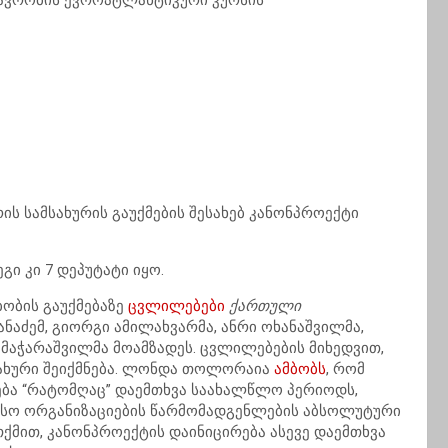
თავრობის ევროატლანტიკური კურსის
ის სამსახურის გაუქმების შესახებ კანონპროექტი
გი კი 7 დეპუტატი იყო.
ბობის გაუქმებაზე
ცვლილებები
ქართული
ანაძემ, გიორგი ამილახვარმა, ანრი ოხანაშვილმა,
 მაჭარაშვილმა მოამზადეს. ცვლილებების მიხედვით,
მსახური შეიქმნება. ლონდა თოლორაია
ამბობს
, რომ
ება “რატომღაც” დაემთხვა საახალწლო პერიოდს,
სო ორგანიზაციების წარმომადგენლების აბსოლუტური
ქმით, კანონპროექტის დაინიცირება ასევე დაემთხვა