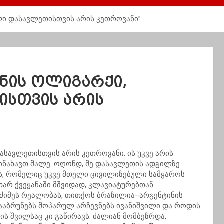
ილი დასავლეთისთვის არის კეთროვანი”
ინის ოლიგარქი,
ისთვის არის
ასავლეთისთვის არის კეთროვანი. ის უკვე არის
ინახავთ მალე. ოღონდ, მე დასავლეთის ადგილზე
ს, რომელიც უკვე მთელი ცივილიზებული სამყაროს
თარ ქვეყანაში მშვიდად, კლავიატურებთან
უმძიმეს რეალობას, თითქოს ბრაზილია–არგენტინის
ააბრუნებს მოპარულ არჩევნებს ივანიშვილი და როდის
 შვილსაც კი გაწირავს. ძალიან მომბეზრდა,