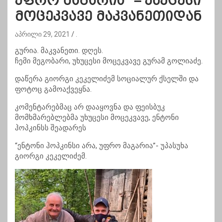
უფრო მაგარია” – უხუცესი
მოცეკვავე მაკვანეთიდან
აპრილი 29, 2021
.
გურია. მაკვანეთი. დღეს.
ჩემი მეგობარი, უხუცესი მოცეკვავე გურამ გოლიაძე.
დაწერა გიორგი კეკელიძემ სოციალურ ქსელში და
ფოტოც გამოაქვეყნა.
კომენტარებმაც არ დააყოვნა და ფეისბუკ
მომხმარებლებმა უხუცესი მოცეკვავე, ენტონი
ჰოპკინსს შეადარეს
“ენტონი ჰოპკინსი არა, უფრო მაგარია”- უპასუხა
გიორგი კეკელიძემ.