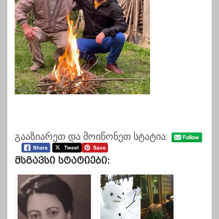
გააზიარეთ და მოიწონეთ სტატია:
Მსგავსი Სტატიები: