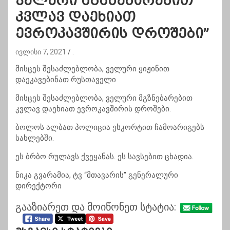
ველური მგზნებარებით
კვლავ დაეხიათ
ევროკავშირის დროშები”
ივლისი 7, 2021
.
მისცეს შესაძლებლობა, ველური ყიჟინით
დაეკავებინათ რუსთაველი
მისცეს შესაძლებლობა, ველური მგზნებარებით
კვლავ დაეხიათ ევროკავშირის დროშები.
ბოლოს ალბათ პოლიცია ესკორტით ჩამოარიგებს
სახლებში.
ეს ბრბო რულავს ქვეყანას. ეს სავსებით ცხადია.
ნიკა გვარამია, ტვ “მთავარის” გენერალური
დირექტორი
გააზიარეთ და მოიწონეთ სტატია: