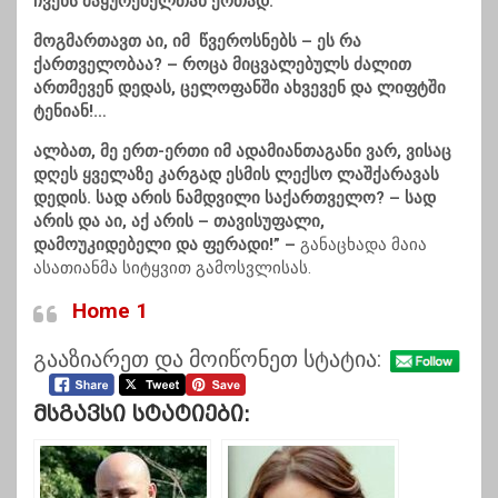
ჩვენს მაყურებელთან ერთად.
მოგმართავთ აი, იმ წვეროსნებს – ეს რა
ქართველობაა? – როცა მიცვალებულს ძალით
ართმევენ დედას, ცელოფანში ახვევენ და ლიფტში
ტენიან!…
ალბათ, მე ერთ-ერთი იმ ადამიანთაგანი ვარ, ვისაც
დღეს ყველაზე კარგად ესმის ლექსო ლაშქარავას
დედის. სად არის ნამდვილი საქართველო? – სად
არის და აი, აქ არის – თავისუფალი,
დამოუკიდებელი და ფერადი!” –
განაცხადა მაია
ასათიანმა სიტყვით გამოსვლისას.
Home 1
გააზიარეთ და მოიწონეთ სტატია:
Მსგავსი Სტატიები: