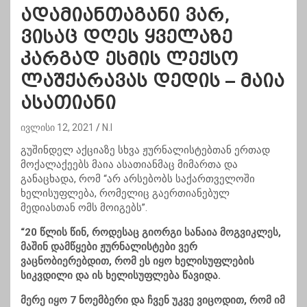
ადამიანთაგანი ვარ,
ვისაც დღეს ყველაზე
კარგად ესმის ლექსო
ლაშქარავას დედის – მაია
ასათიანი
ივლისი 12, 2021
N.I
გუშინდელ აქციაზე სხვა ჟურნალისტებთან ერთად
მოქალაქეებს მაია ასათიანმაც მიმართა და
განაცხადა, რომ “არ არსებობს საქართველოში
ხელისუფლება, რომელიც გაერთიანებულ
მედიასთან ომს მოიგებს”.
“20 წლის წინ, როდესაც გიორგი სანაია მოგვიკლეს,
მაშინ დამწყები ჟურნალისტები ვერ
ვაცნობიერებდით, რომ ეს იყო ხელისუფლების
სიკვდილი და ის ხელისუფლება წავიდა.
მერე იყო 7 ნოემბერი და ჩვენ უკვე ვიცოდით, რომ იმ