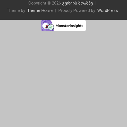
Copyright © 2026
გურიის მოამბე
Theme by:
Theme Horse
Proudly Powered by:
WordPress