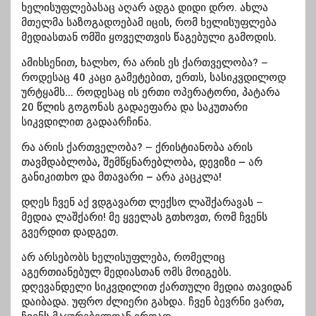
ხელისუფლებასაც აღარ ადგა დიდი დრო. ახლა
მთელმა საზოგადოებამ იცის, რომ ხელისუფლება
მედიასთან ომში ყოველთვის წაგებული გამოდის.
ამიხსენით, ხალხო, რა არის ეს ქართველობა? –
როდესაც 40 კაცი გამეტებით, ერთს, სასიკვდილოდ
ურტყამს… როდესაც ის ერთი ოპერატორი, პატარა
20 წლის გოგონას გადაეფარა და საკუთარი
სიკვდილით გადაარჩინა.
რა არის ქართველობა? – ქრისტიანობა არის
თავმდაბლობა, შემწყნარებლობა, დევიზი – არ
განიკითხო და მთავარი – არა კაცკლა!
დღეს ჩვენ აქ ვდგავართ ლექსო ლაშქარავას –
მედია ლაშქარი! მე ყველას გთხოვთ, რომ ჩვენს
გვერდით დადგეთ.
არ არსებობს ხელისუფლება, რომელიც
აგერთიანებულ მედიასთან ომს მოიგებს.
დღევანდელი სიკვდილით ქართული მედია თავიდან
დაიბადა. უფრო ძლიერი გახდა. ჩვენ ბევრნი ვართ,