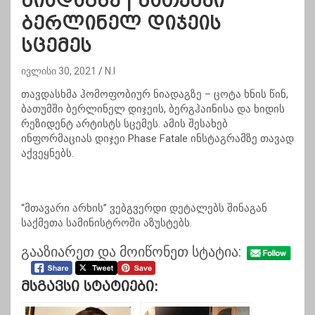
ნიადაგზე | ბათუმში
ბერლინელ დიჯეის
სცემეს
ივლისი 30, 2021
N.I
თავდასხმა ჰომოფობიურ ნიადაგზე – ცოტა ხნის წინ,
ბათუმში ბერლინელ დიჯეის, ბერგჰაინისა და ხიდის
რეზიდენტ არტისტს სცემეს. ამის შესახებ
ინფორმაციას დიჯეი Phase Fatale ინსტაგრამზე თავად
აქვეყნებს.
“მთავარი არხის” ვებგვერდი დეტალებს შინაგან
საქმეთა სამინისტროში აზუსტებს.
გააზიარეთ და მოიწონეთ სტატია:
Მსგავსი Სტატიები: