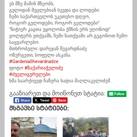
ეს მზე მაშინ მზეობს,
გულიდან მეცლებიან სევდა და ლოდები.
ჩემი საქართველოს უკეთესო დღეო,
როგორ გელოდები, როგორ გელოდები”
“ნიჭიერ კაცთა უყოლობა ქმნის ერს უღონოდ”
ვოლტერს უთქვამს, ჩემი ნათქვამი არ გეგონოთ ჩემო
საყვარლებო.
მთხრობელი: დარეჯან შევარდნაძე
ოზურგეთი, სოფელი ასკანა.
#GardeniaShevardnadze
ფოტო
#ზაქარიაჭელიძე
#ძველიგურულები
ხმა საარქივედ ჩაწერა ხატია მაღლაკელიძემ.
გააზიარეთ და მოიწონეთ სტატია:
Მსგავსი Სტატიები: