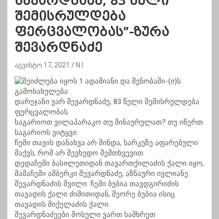
შევარდნაძე, 83 წელი
შემისრულდება
ფერცვალობას”-ზურა
შევარდნაძე
აგვისტო 17, 2021
N.I
დარეჯანი ვარ შევარდნაძე, 83 წელი შემისრულდება
ფერცვალობას.
საგარიოთ ვილაპარაკო თუ შინაურულათ? თუ იწერთ
საგარიოს ვიტყვი.
ჩემი თავის დანახვა არ მინდა, სარკეზე აფარებული
მაქვს, რომ არ შევხედო შემთხვევით.
დედაჩემი ბასილეთიდან თავართქილაძის ქალი იყო,
მამაჩემი ამბერკი შევარდნაძე, აზნაური ივლიანე
შევარდნაძის შვილი. ჩემი ბებია თავდგირიძის
თავადის ქალი ძიმითიდან, მეორე ბებია ისიც
თავადის მიქელაძის ქალი.
შევარდნაძეები მოსული ვართ სამხრეთ