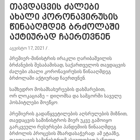
თავდაცვის ძალები
ახალი კორონავირუსის
წინააღმდეგ ბრძოლაში
აქტიურად ჩაერთვნენ
აგვისტო 17, 2021
.
პრემიერ-მინისტრის ირაკლი ღარიბაშვილის
ბრძანების შესაბამისად, საქართველოს თავდაცვის
ძალები ახალი
კორონავირუსის
წინააღმდეგ
ბრძოლაში აქტიურად ჩაერთვნენ.
სამხედრო მოსამსახურეების დახმარებით,
ორ
ლოკაციაზე
–
დიღომსა
და სამგორში საველე
ჰოსპიტლები მოეწყო.
პრემიერის გადაწყვეტილების აღსრულების მიზნით,
თავდაცვის სამინისტროს მიერ უკვე გამოიყო
გარკვეული რესურსები პანდემიის წინააღმდეგ
ბრძოლის პროცესის მხარდასაჭერად. ამ ეტაპზე,