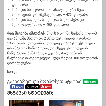
დოლარი
ჩარხები ხის, კორპის ან ანალოგიური მყარი
მასალების დასამუშავებლად – 420 დოლარი
ჩარხები სალესი, სახეხი და სხვა ოპერაციის
შესასრულებლად – 400 დოლარი
რაც შეეხება იმპორტს,
წელს 6 თვეში საქართველომ
ავღანეთში მხოლოდ 2 პროდუტი იყიდა, კერძოდ,
13,93 ათასი დოლარის ღირებულების ტრაქტორები
და უნაგირა საწევარები, და ასევე ცხოველების
ნაწლავები, ბუშტები და კუჭები, მთლიანი ან
ნაჭრებად დაფასოებული, სულ რაღაც 100 დოლარის
ღირებულების.
bpn.ge
გააზიარეთ და მოიწონეთ სტატია:
Მსგავსი Სტატიები: