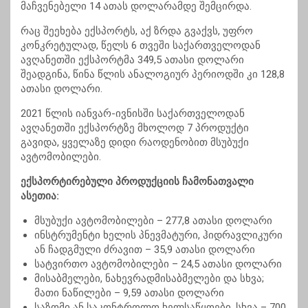
მაჩვენებელი 14 ათას დოლარამდე შემცირდა.
რაც შეეხება ექსპორტს, აქ ზრდა გვაქვს, უფრო
კონკრეტულად, წელს 6 თვეში საქართველოდან
ავღანეთში ექსპორტმა 349,5 ათასი დოლარი
შეადგინა, წინა წლის ანალოგიურ პერიოდში კი 128,8
ათასი დოლარი.
2021 წლის იანვარ-ივნისში საქართველოდან
ავღანეთში ექსპორტზე მხოლოდ 7 პროდუქტი
გავიდა, ყველაზე დიდი რაოდენობით მსუბუქი
ავტომობილები.
ექსპორტირებული პროდუქციის ჩამონათვალი
ასეთია:
მსუბუქი ავტომობილები – 277,8 ათასი დოლარი
ინსტრუმენტი ხელის პნევმატური, ჰიდრავლიკური
ან ჩადგმული ძრავით – 35,9 ათასი დოლარი
სატვირთო ავტომობილები – 24,5 ათასი დოლარი
მისაბმელები, ნახევრადმისაბმელები და სხვა;
მათი ნაწილები – 9,59 ათასი დოლარი
საზომი ან საკონტროლო ხელსაწყოები, სხვა – 700