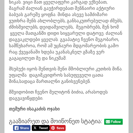
ნიკას. ვიცი მათ ყველაფერი კარგად ექნებათ,
მაგრამ ძალიან გაუჭირდებათ შენნაირი აქტიური
ბაბუას გარეშე ყოფნა. მინდა ასევე სამძიმარი
ვუთხრა შენს ახლობლებს, განსაკუთრებულად ძმებს,
ძმისშვილებს, დეიდაშვილებს, მეგობრებს, შენ ხომ
ყველა მათგანში დიდი სიყვარული დატოვე. ძალიან
დაგვაკლდები ყველას. გვაპატიე ჩვენო მეგობარო,
სამწუხაროა, რომ ამ უცნაური მდგომარეობის გამო
რაც ქვეყანაში ხდება უკანასკნელ გზაზე ვერ
გაგაცილეთ მე და ნიკუშამ.
მსუბუქი იყოს შენთვის შენი მშობლიური კუთხის მიწა.
უფალმა დაგიმკვიდროს სასუფეველი ცათა
შინა,სადაცა მართალნი განისვენებენ.
მშვიდობით ჩვენო მელიტონ ბიძია, არასოდეს
დაგვავიწყდები.
თემური ისაკაძის ოჯახი
გააზიარეთ და მოიწონეთ სტატია: