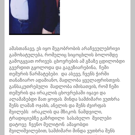
ამასთანავე, ეს იყო მეგობრობის არაჩვეულებრივი
გამოხატულება, რომელიც სიცოცხლის ბოლომდე
გამოგყვათ ორივეს. ცხოვრების ამ გზაზე ცდილობდი
გვერდით გყოლოდა და გაგეზიარებინა, ჩემი
თემურის წარმატებები. და ასევე, ჩვენს ჭირში
თანაზიარო ადამიანო, მადლობა ყველაფრისთვის.
განსაკუთრებული მადლობა იმისათვის, რომ ჩემი
თემურის და ირაკლის ცხოვრებაში იყავი და
ალამაზებდი მათ ყოფას. მინდა სამძიმარი ვუთხრა
შენს ლამაზ ოჯახს, ანელის და შენს ძვირფას
შვილებს: ირაკლის და მზიკოს. ნამდვილი,
ტრადიციებზე გაზრდილი სასახელო შვილები
დატოვე ჩვენო მელიტონ. ამაყობდი
შვილიშვილებით, სამძიმარი მინდა ვუთხრა შენს