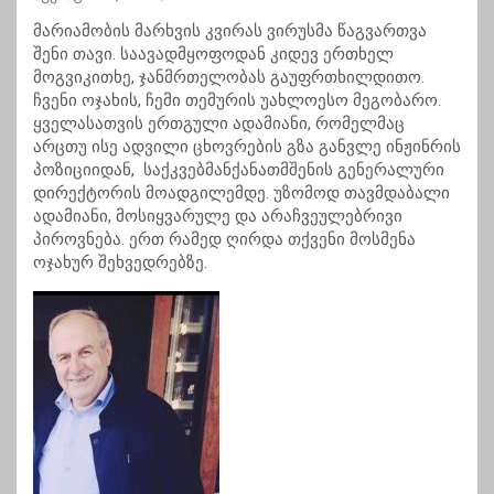
მარიამობის მარხვის კვირას ვირუსმა წაგვართვა
შენი თავი. საავადმყოფოდან კიდევ ერთხელ
მოგვიკითხე, ჯანმრთელობას გაუფრთხილდითო.
ჩვენი ოჯახის, ჩემი თემურის უახლოესო მეგობარო.
ყველასათვის ერთგული ადამიანი, რომელმაც
არცთუ ისე ადვილი ცხოვრების გზა განვლე ინჟინრის
პოზიციიდან, საქკვებმანქანათმშენის გენერალური
დირექტორის მოადგილემდე. უზომოდ თავმდაბალი
ადამიანი, მოსიყვარულე და არაჩვეულებრივი
პიროვნება. ერთ რამედ ღირდა თქვენი მოსმენა
ოჯახურ შეხვედრებზე.