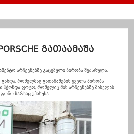
PORSCHE გათაამაშა
ამენტო არჩევნებზე გაცემული პირობა შეასრულა.
გახდა, რომელმაც გათამაშების ყველა პირობა
 ჰქონდა ფოტო, რომელიც მის არჩევნებზე მისვლას
ფონო ზარსაც უპასუხა.