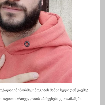
ოქალაქემ “პორშეს” მოგების შანსი ხელიდან გაუშვა.
 თვითმმართველობის არჩევნებზეც ათამაშებს.