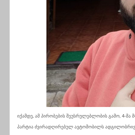
იქამდე, ამ პირობების შეუსრულებლობის გამო, 4-მა მ
პარტია ძვირადღირებულ ავტომობილს ადგილობრივი