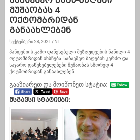
საბავშვო ბაგა-ბაღები
მუშაობას 4
ოქტომბრიდან
განაახლებენ
სექტემბერი 28, 2021
N.I
პანდემიის გამო დაწესებული შეზღუდვების ნაწილი 4
ოქტომბრიდან იხსნება. საბავშვო ბაღების კერძო და
საჯარო დაწესებულებები მუშაობას სწორედ 4
ქოტმობრიდან განაახლებენ.
გააზიარეთ და მოიწონეთ სტატია:
Მსგავსი Სტატიები: