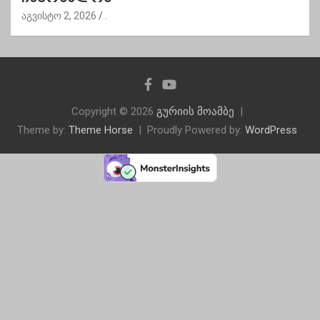
აგვისტო 2, 2026
.
Copyright © 2026
გურიის მოამბე
Theme by:
Theme Horse
Proudly Powered by:
WordPress