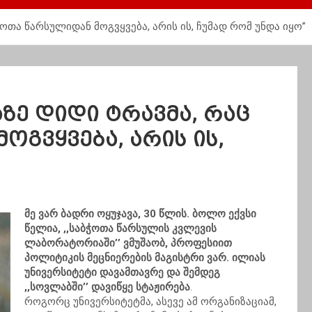
ჭოთა წარსულიდან მოგვყვება, არის ის, ჩუმად რომ უნდა იყო”
აზე დიდი ტრავმა, რაც
ოგვყვება, არის ის,
მე ვარ ბადრი ოყუჯავა, 30 წლის. ბოლო ექვსი
წელია, ,,საბჭოთა წარსულის კვლევის
ლაბორატორიაში’’ ვმუშაობ, პროფესიით
პოლიტიკის მეცნიერების მაგისტრი ვარ. ილიას
უნივერსიტეტი დავამთავრე და შემდეგ
,,სოვლაბში’’ დავიწყე სტაჟირება
.
როგორც უნივერსიტეტმა, ასევე ამ ორგანიზაციამ,