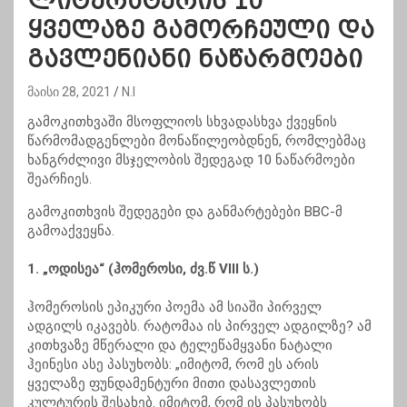
ლიტერატურის 10
ყველაზე გამორჩეული და
გავლენიანი ნაწარმოები
მაისი 28, 2021
N.I
გამოკითხვაში მსოფლიოს სხვადასხვა ქვეყნის
წარმომადგენლები მონაწილეობდნენ, რომლებმაც
ხანგრძლივი მსჯელობის შედეგად 10 ნაწარმოები
შეარჩიეს.
გამოკითხვის შედეგები და განმარტებები BBC-მ
გამოაქვეყნა.
1. „ოდისეა“ (ჰომეროსი, ძვ.წ VIII ს.)
ჰომეროსის ეპიკური პოემა ამ სიაში პირველ
ადგილს იკავებს. რატომაა ის პირველ ადგილზე? ამ
კითხვაზე მწერალი და ტელეწამყვანი ნატალი
ჰეინესი ასე პასუხობს: „იმიტომ, რომ ეს არის
ყველაზე ფუნდამენტური მითი დასავლეთის
კულტურის შესახებ. იმიტომ, რომ ის პასუხობს