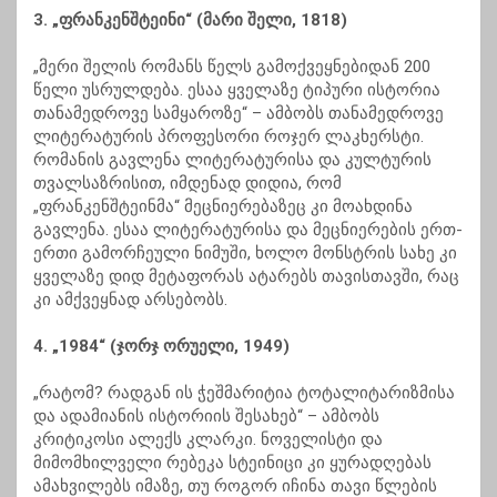
3. „ფრანკენშტეინი“ (მარი შელი, 1818)
„მერი შელის რომანს წელს გამოქვეყნებიდან 200
წელი უსრულდება. ესაა ყველაზე ტიპური ისტორია
თანამედროვე სამყაროზე“ – ამბობს თანამედროვე
ლიტერატურის პროფესორი როჯერ ლაკხერსტი.
რომანის გავლენა ლიტერატურისა და კულტურის
თვალსაზრისით, იმდენად დიდია, რომ
„ფრანკენშტეინმა“ მეცნიერებაზეც კი მოახდინა
გავლენა. ესაა ლიტერატურისა და მეცნიერების ერთ-
ერთი გამორჩეული ნიმუში, ხოლო მონსტრის სახე კი
ყველაზე დიდ მეტაფორას ატარებს თავისთავში, რაც
კი ამქვეყნად არსებობს.
4. „1984“ (ჯორჯ ორუელი, 1949)
„რატომ? რადგან ის ჭეშმარიტია ტოტალიტარიზმისა
და ადამიანის ისტორიის შესახებ“ – ამბობს
კრიტიკოსი ალექს კლარკი. ნოველისტი და
მიმომხილველი რებეკა სტეინიცი კი ყურადღებას
ამახვილებს იმაზე, თუ როგორ იჩინა თავი წლების