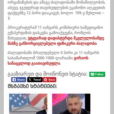
ორგანიზების და ამავე ძალადობაში მონაწილეობის,
ასევე, ჯგუფურად თავისუფლების უკანონო აღკვეთის
ფაქტებზე 12 პირი დააკავეს, ხოლო 109-ე მუხლით –
5.
პროკურატურამ 11 იანვარს კომისიური სამედიცინო
ექსპერტიზის დასკვნა გამოაქვეყნა, რომლის
მიხედვით,
უტყუარად დადასტურდა მკვლელობამდე
მასზე განხორციელებული ფიზიკური ძალადობა
.
ძალადობაში ბრალდებული 3 პირი კი 11 იანვარს
სასამართლომ 1000-1000-ლარიანი
გირაოს
სანაცვლოდ გაათავისუფლა.
გააზიარეთ და მოიწონეთ სტატია:
Მსგავსი Სტატიები: