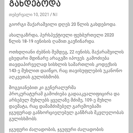
გახდებოდა
თებერვალი 10, 2021
N.I
გიორგი შაქარაშვილი დღეს 20 წლის გახდებოდა.
ახალგაზრდა, პერსპექტიული ფეხბურთელი 2020
წლის 18-19 ივნისის ღამით გაუჩინარდა.
ოთხდღიანი ძებნის შემდეგ, 22 ივნისს, შაქარაშვილის
ცხედარი მდინარე არაგვში იპოვეს. გამოძიება
თავდაპირველად სისხლის სამართლის კოდექსის
143-ე მუხლით დაიწყო, რაც თავისუფლების უკანონო
აღკვეთას გულისხმობს.
მოგვიანებით კი გენერალურმა
პროკურატურამ გამოძიება გადააკვალიფიცირა და
არსებულ მუხლებს ყველაზე მძიმე, 109-ე მუხლი
დაემატა, რაც დამამძიმებელ გარემოებაში
ჯგუფურად განხორციელებულ განზრახ მკვლელობას
გულისხმობს.
ჯგუფური ძალადობის, ჯგუფური ძალადობის