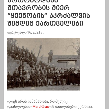
ერთობოდნენ
მთავრობის მიერ
“ყეენობის” აკრძალვის
შემდეგ ქართველები
თებერვალი 16, 2021
.
დღეს არის ისპანახობა, რომელიც
დაახლოებით
MardiGras
-ის თბილისური ვერსიაა.