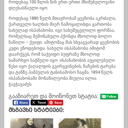
როდესაც 100 წლის წინ ერთ-ერთი მნიშვნელოვანი
დღესასწაული იყო.
როდესაც 1880 წელს მთავრობამ ყეენობა აკრძალა,
ქართველი ხალხის მიერ ჩამოყალიბდა გართობა
სახელად ისპანახობა. იგი სახეშეცვლილი ფორმაა,
რომელსაც შემონახული ჰქონდა მხოლოდ ბოლო
ნაწილი – ქეიფი. ამიტომაც მას სხვაგვარად ყეენობის
კუდი ეწოდებოდა. სახელი ისპანახობა იმიტომ
დაარქვეს, რომ საქეიფო სუფრაზე მხოლოდ
სამარხვო საჭმელი იყო. ისპანახობის აუცილებელი
წესი იყო ქაღალდის გვირგვინების, ჩაჩების ტარება
და ტანზე პამპულას ტანისამოსო ჩაცმა. 1894 წელს
ისპანახობაში მონაწილეობა მიუღია ილია
ჭავჭავაძეს.
გააზიარეთ და მოიწონეთ სტატია:
Მსგავსი Სტატიები: